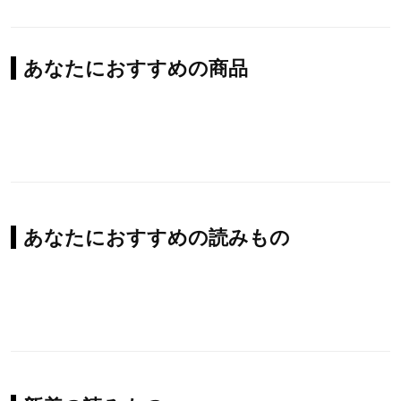
あなたにおすすめの商品
あなたにおすすめの読みもの