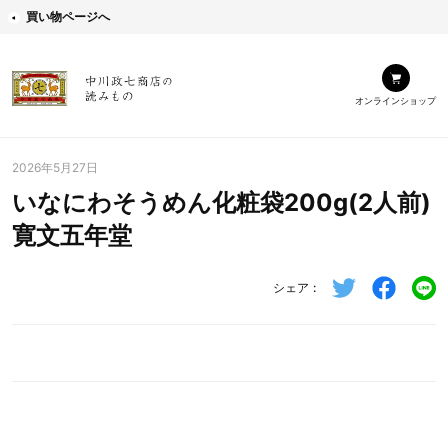
買い物ページへ
オンラインショップ
2026年5月27日
いなにわそうめん化粧袋200g(2人前)
寛文五年堂
シェア