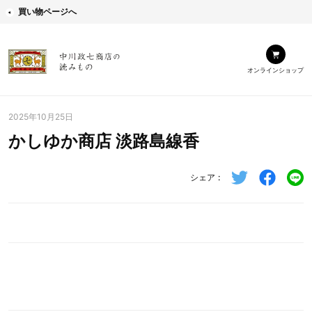
買い物ページへ
オンラインショップ
2025年10月25日
かしゆか商店 淡路島線香
シェア