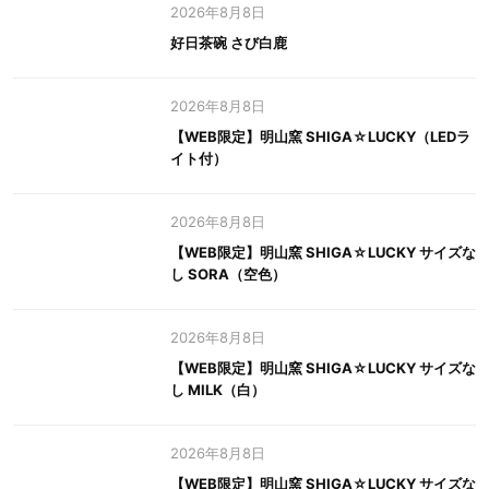
2026年8月8日
好日茶碗 さび白鹿
2026年8月8日
【WEB限定】明山窯 SHIGA☆LUCKY（LEDラ
イト付）
2026年8月8日
【WEB限定】明山窯 SHIGA☆LUCKY サイズな
し SORA（空色）
2026年8月8日
【WEB限定】明山窯 SHIGA☆LUCKY サイズな
し MILK（白）
2026年8月8日
【WEB限定】明山窯 SHIGA☆LUCKY サイズな