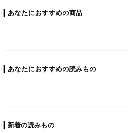
あなたにおすすめの商品
あなたにおすすめの読みもの
新着の読みもの