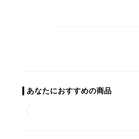
あなたにおすすめの商品