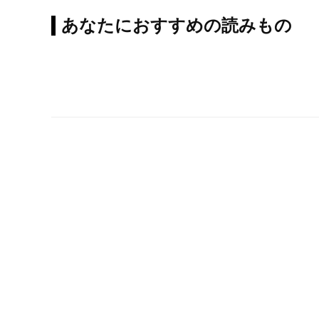
あなたにおすすめの読みもの