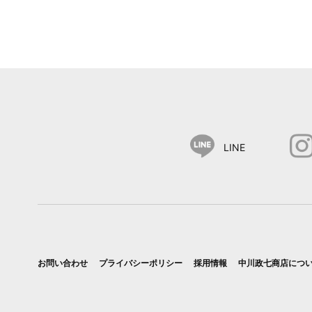
LINE
お問い合わせ
プライバシーポリシー
採用情報
中川政七商店につ