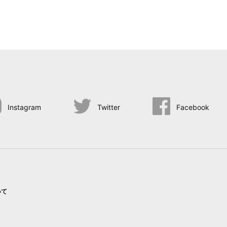
Instagram
Twitter
Facebook
いて