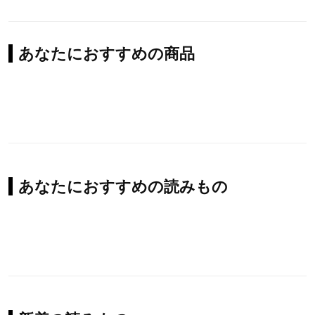
あなたにおすすめの商品
あなたにおすすめの読みもの