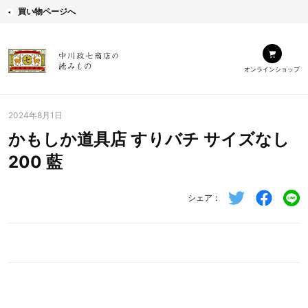
買い物ページへ
オンラインショップ
2024年8月1日
かもしか道具店 すりバチ サイズなし
200 藍
シェア