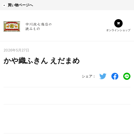
買い物ページへ
オンラインショップ
2026年5月27日
かや織ふきん えだまめ
シェア