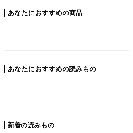
あなたにおすすめの商品
あなたにおすすめの読みもの
新着の読みもの