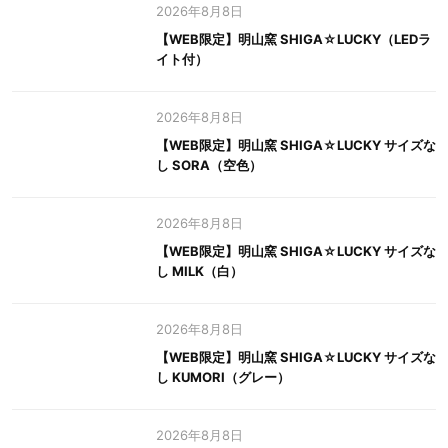
2026年8月8日
【WEB限定】明山窯 SHIGA☆LUCKY（LEDラ
イト付）
2026年8月8日
【WEB限定】明山窯 SHIGA☆LUCKY サイズな
し SORA（空色）
2026年8月8日
【WEB限定】明山窯 SHIGA☆LUCKY サイズな
し MILK（白）
2026年8月8日
【WEB限定】明山窯 SHIGA☆LUCKY サイズな
し KUMORI（グレー）
2026年8月8日