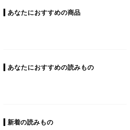
あなたにおすすめの商品
あなたにおすすめの読みもの
新着の読みもの