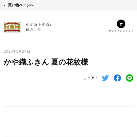
買い物ページへ
オンラインショップ
2026年6月24日
かや織ふきん 夏の花紋様
シェア