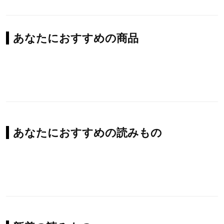
あなたにおすすめの商品
あなたにおすすめの読みもの