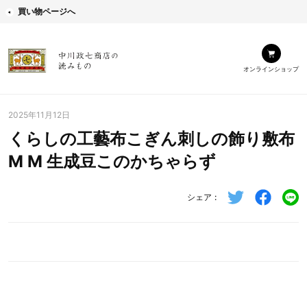
買い物ページへ
オンラインショップ
2025年11月12日
くらしの工藝布こぎん刺しの飾り敷布
M M 生成豆このかちゃらず
シェア