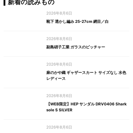
新着の読みもの
2026年8月6日
靴下 透かし編み 25-27cm 網目／白
2026年8月6日
副島硝子工業 ガラスのピッチャー
2026年8月6日
麻のかや織 ギャザースカート サイズなし 水色
レディース
2026年8月6日
【WEB限定】HEP サンダル DRV0406 Shark
sole S SILVER
2026年8月6日