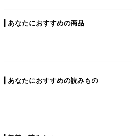
あなたにおすすめの商品
あなたにおすすめの読みもの