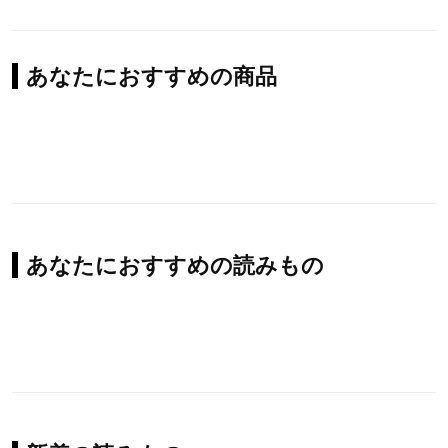
あなたにおすすめの商品
あなたにおすすめの読みもの