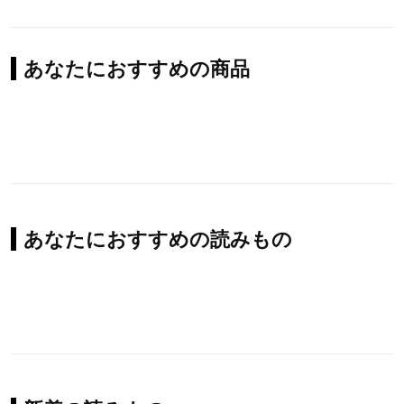
あなたにおすすめの商品
あなたにおすすめの読みもの