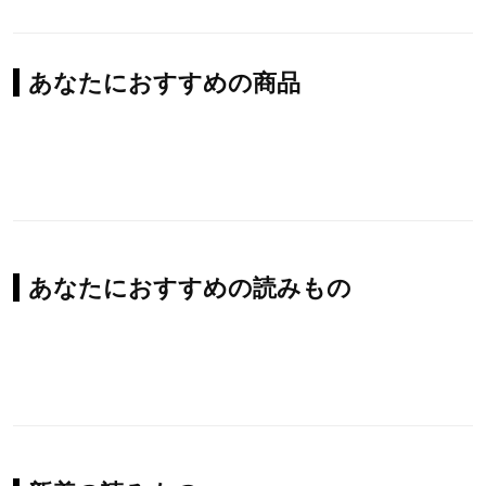
あなたにおすすめの商品
あなたにおすすめの読みもの