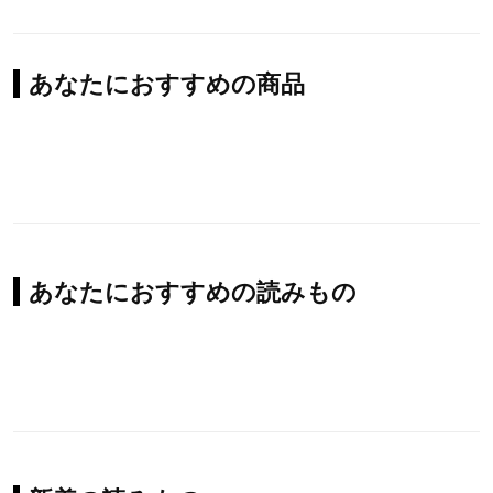
あなたにおすすめの商品
あなたにおすすめの読みもの