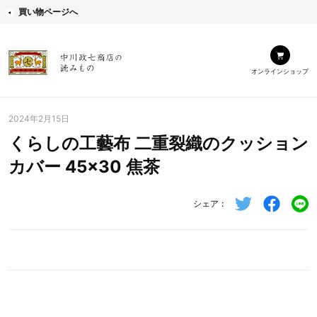
買い物ページへ
オンラインショップ
2024年2月15日
くらしの工藝布 二重裂織のクッション
カバー 45×30 焦茶
シェア