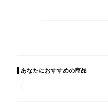
あなたにおすすめの商品