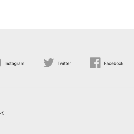
Instagram
Twitter
Facebook
いて