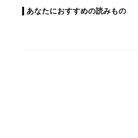
あなたにおすすめの読みもの