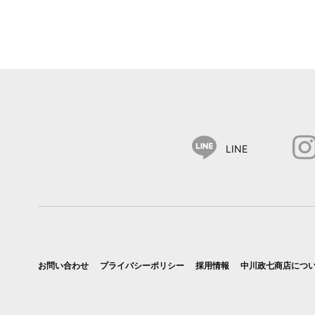
LINE
お問い合わせ
プライバシーポリシー
採用情報
中川政七商店につ