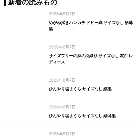
新着の読みもの
2026年8月7日
めがね拭きハンカチ ドビー織 サイズなし 柄薄
墨
2026年8月7日
サイズフリーの麻の羽織り サイズなし 灰白 レ
ディース
2026年8月7日
ひんやり塩まくら サイズなし 縞墨
2026年8月7日
ひんやり塩まくら サイズなし 縞薄墨
2026年8月7日