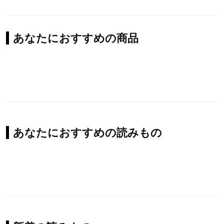
あなたにおすすめの商品
あなたにおすすめの読みもの