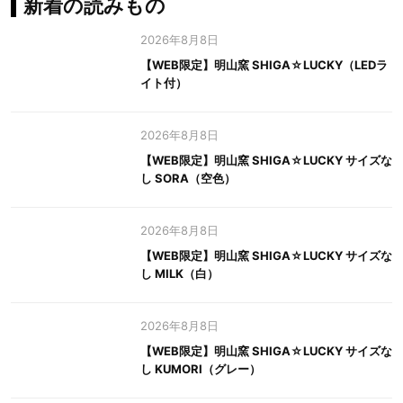
新着の読みもの
2026年8月8日
【WEB限定】明山窯 SHIGA☆LUCKY（LEDラ
イト付）
2026年8月8日
【WEB限定】明山窯 SHIGA☆LUCKY サイズな
し SORA（空色）
2026年8月8日
【WEB限定】明山窯 SHIGA☆LUCKY サイズな
し MILK（白）
2026年8月8日
【WEB限定】明山窯 SHIGA☆LUCKY サイズな
し KUMORI（グレー）