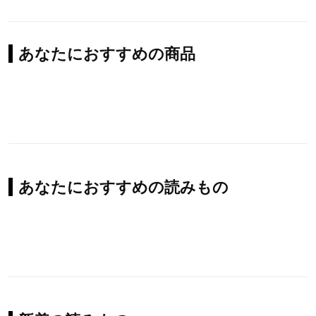
あなたにおすすめの商品
あなたにおすすめの読みもの