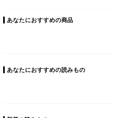
あなたにおすすめの商品
あなたにおすすめの読みもの