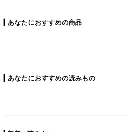
あなたにおすすめの商品
あなたにおすすめの読みもの