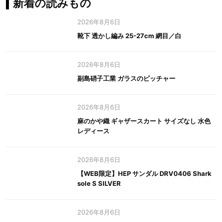
新着の読みもの
2026年8月6日
靴下 透かし編み 25-27cm 網目／白
2026年8月6日
副島硝子工業 ガラスのピッチャー
2026年8月6日
麻のかや織 ギャザースカート サイズなし 水色
レディース
2026年8月6日
【WEB限定】HEP サンダル DRV0406 Shark
sole S SILVER
2026年8月6日