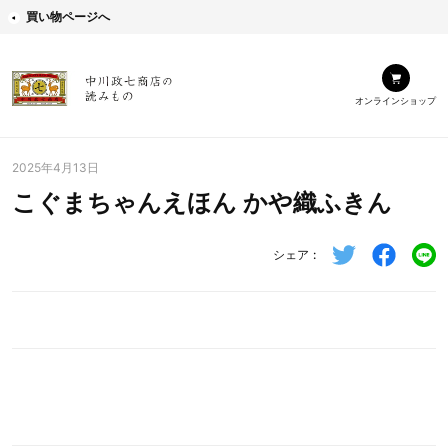
買い物ページへ
オンラインショップ
2025年4月13日
こぐまちゃんえほん かや織ふきん
シェア