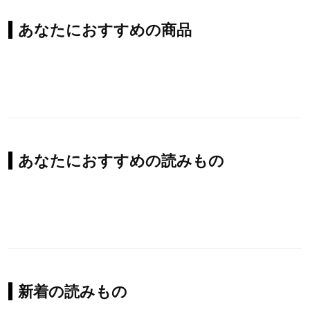
あなたにおすすめの商品
あなたにおすすめの読みもの
新着の読みもの