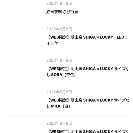
2026年8月8日
好日茶碗 さび白鹿
2026年8月8日
【WEB限定】明山窯 SHIGA☆LUCKY（LEDラ
イト付）
2026年8月8日
【WEB限定】明山窯 SHIGA☆LUCKY サイズな
し SORA（空色）
2026年8月8日
【WEB限定】明山窯 SHIGA☆LUCKY サイズな
し MILK（白）
2026年8月8日
【WEB限定】明山窯 SHIGA☆LUCKY サイズな