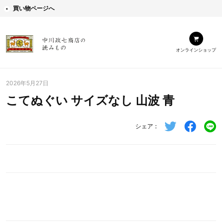
買い物ページへ
オンラインショップ
2026年5月27日
こてぬぐい サイズなし 山波 青
シェア