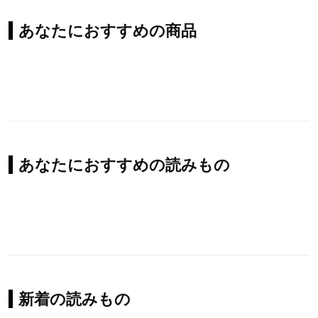
あなたにおすすめの商品
あなたにおすすめの読みもの
新着の読みもの