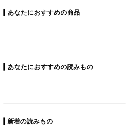
あなたにおすすめの商品
あなたにおすすめの読みもの
新着の読みもの