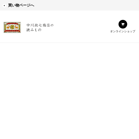
買い物ページへ
オンラインショップ