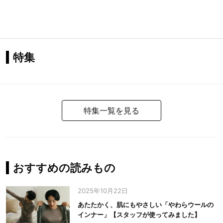
特集
特集一覧を見る
おすすめの読みもの
2025年10月22日
あたたかく、肌にもやさしい「やわらウールの
インナー」【スタッフが使ってみました】