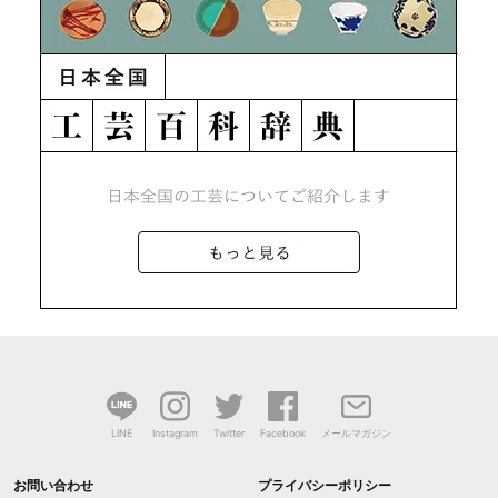
LINE
Instagram
Twitter
Facebook
メールマガジン
お問い合わせ
プライバシーポリシー