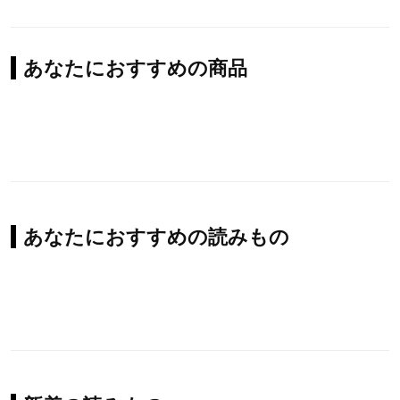
あなたにおすすめの商品
あなたにおすすめの読みもの