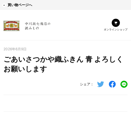
買い物ページへ
オンラインショップ
2026年6月9日
ごあいさつかや織ふきん 青 よろしく
お願いします
シェア