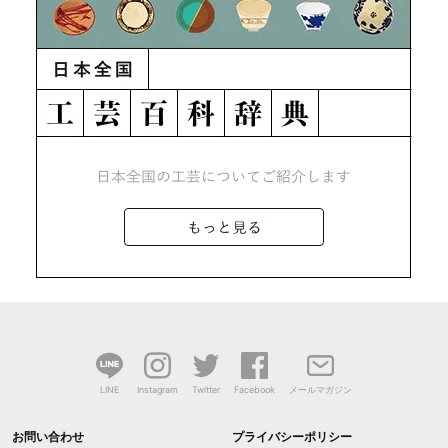
LINE
Instagram
Twitter
Facebook
メールマガジン
お問い合わせ
プライバシーポリシー