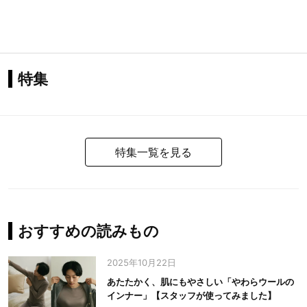
特集
特集一覧を見る
おすすめの読みもの
2025年10月22日
あたたかく、肌にもやさしい「やわらウールの
インナー」【スタッフが使ってみました】