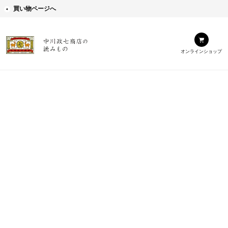
買い物ページへ
オンラインショップ