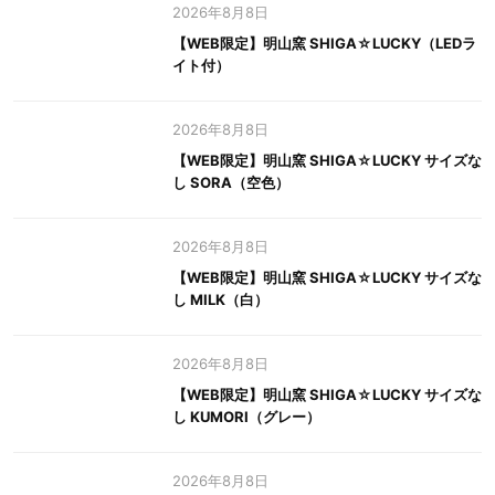
2026年8月8日
【WEB限定】明山窯 SHIGA☆LUCKY（LEDラ
イト付）
2026年8月8日
【WEB限定】明山窯 SHIGA☆LUCKY サイズな
し SORA（空色）
2026年8月8日
【WEB限定】明山窯 SHIGA☆LUCKY サイズな
し MILK（白）
2026年8月8日
【WEB限定】明山窯 SHIGA☆LUCKY サイズな
し KUMORI（グレー）
2026年8月8日