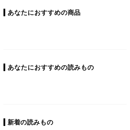
あなたにおすすめの商品
あなたにおすすめの読みもの
新着の読みもの