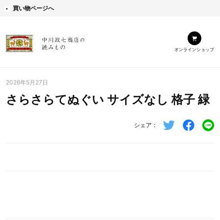
買い物ページへ
オンラインショップ
2026年5月27日
さらさらてぬぐい サイズなし 格子 緑
シェア