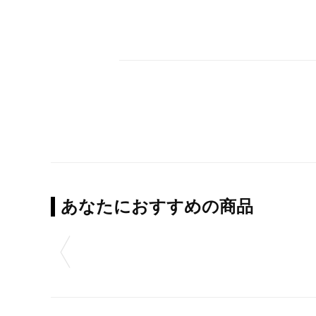
あなたにおすすめの商品