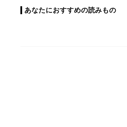
あなたにおすすめの読みもの