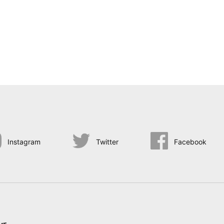
Instagram
Twitter
Facebook