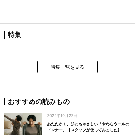
特集
特集一覧を見る
おすすめの読みもの
2025年10月22日
あたたかく、肌にもやさしい「やわらウールの
インナー」【スタッフが使ってみました】