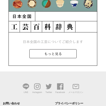
LINE
Instagram
Twitter
Facebook
メールマガジン
お問い合わせ
プライバシーポリシー