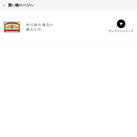
買い物ページへ
オンラインショップ