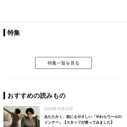
特集
特集一覧を見る
おすすめの読みもの
2025年10月22日
あたたかく、肌にもやさしい「やわらウールの
インナー」【スタッフが使ってみました】