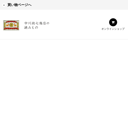
買い物ページへ
オンラインショップ