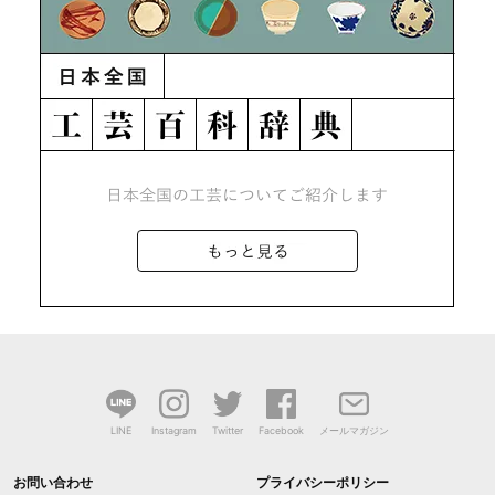
LINE
Instagram
Twitter
Facebook
メールマガジン
お問い合わせ
プライバシーポリシー