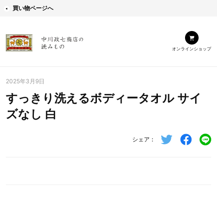
買い物ページへ
オンラインショップ
2025年3月9日
すっきり洗えるボディータオル サイ
ズなし 白
シェア