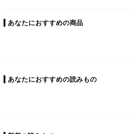
あなたにおすすめの商品
あなたにおすすめの読みもの