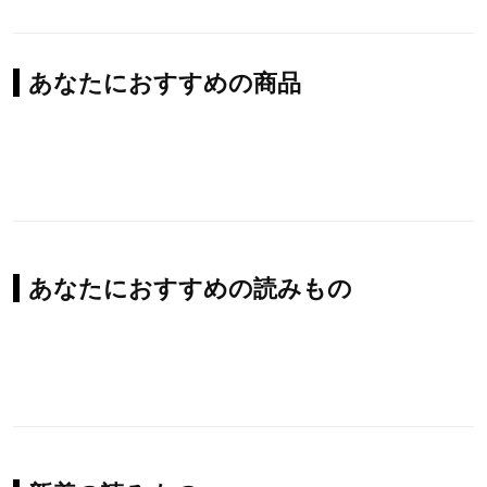
あなたにおすすめの商品
あなたにおすすめの読みもの