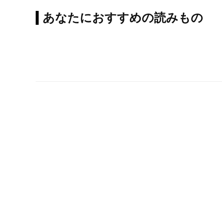
あなたにおすすめの読みもの