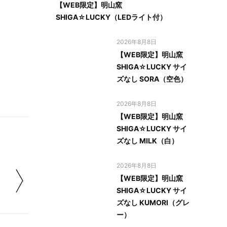
【WEB限定】明山窯
SHIGA☆LUCKY（LEDライト付）
2026年8月8日
【WEB限定】明山窯
SHIGA☆LUCKY サイ
ズなし SORA（空色）
2026年8月8日
【WEB限定】明山窯
SHIGA☆LUCKY サイ
ズなし MILK（白）
2026年8月8日
【WEB限定】明山窯
SHIGA☆LUCKY サイ
ズなし KUMORI（グレ
ー）