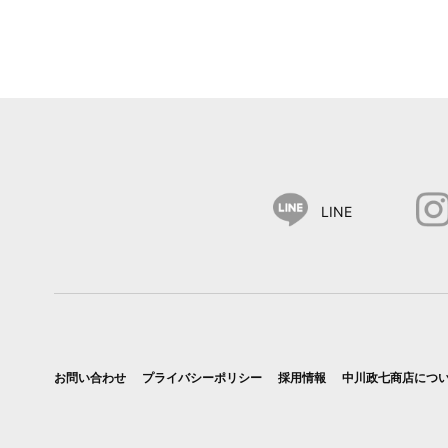
LINE
お問い合わせ
プライバシーポリシー
採用情報
中川政七商店につ