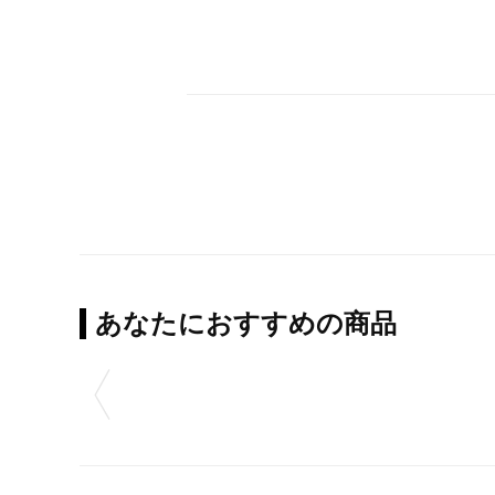
あなたにおすすめの商品