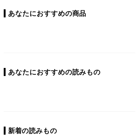
あなたにおすすめの商品
あなたにおすすめの読みもの
新着の読みもの