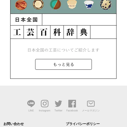
LINE
Instagram
Twitter
Facebook
メールマガジン
お問い合わせ
プライバシーポリシー