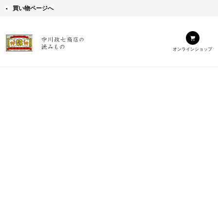
買い物ページへ
オンラインショップ