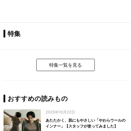
特集
特集一覧を見る
おすすめの読みもの
2025年10月22日
あたたかく、肌にもやさしい「やわらウールの
インナー」【スタッフが使ってみました】