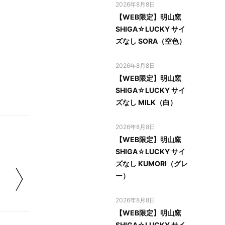
2026年8月8日
【WEB限定】明山窯
SHIGA☆LUCKY サイ
ズなし SORA（空色）
2026年8月8日
【WEB限定】明山窯
SHIGA☆LUCKY サイ
ズなし MILK（白）
2026年8月8日
【WEB限定】明山窯
SHIGA☆LUCKY サイ
ズなし KUMORI（グレ
ー）
2026年8月8日
【WEB限定】明山窯
SHIGA☆LUCKY サイ