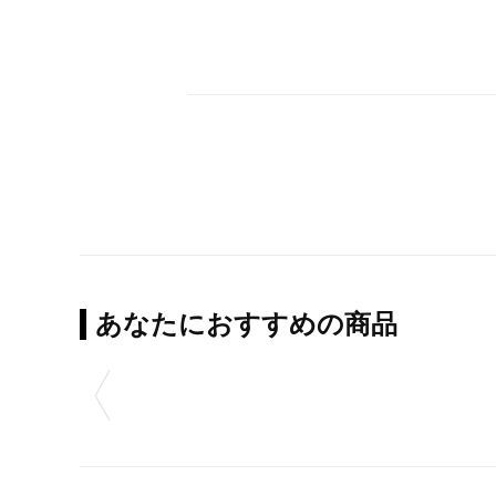
あなたにおすすめの商品