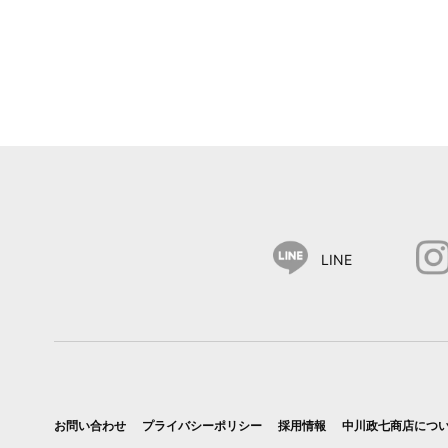
LINE
お問い合わせ
プライバシーポリシー
採用情報
中川政七商店につ