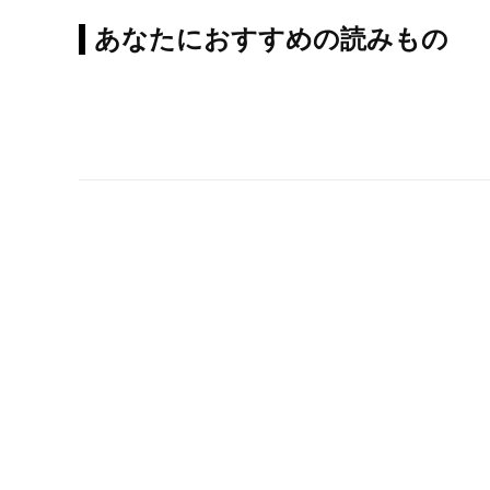
あなたにおすすめの読みもの