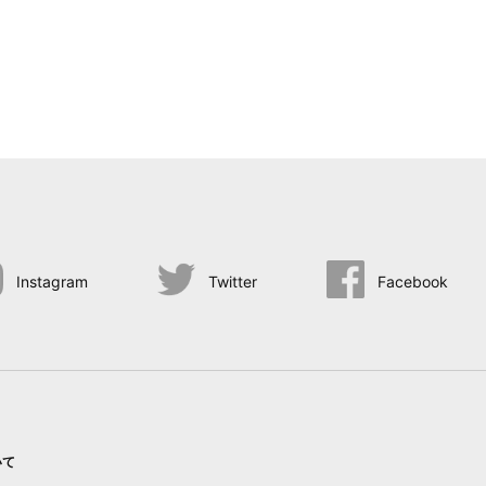
Instagram
Twitter
Facebook
いて