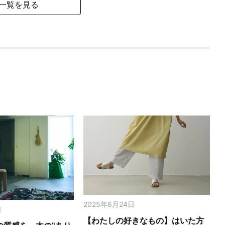
一覧を見る
2025年6月24日
日
【わたしの好きなもの】はいた方