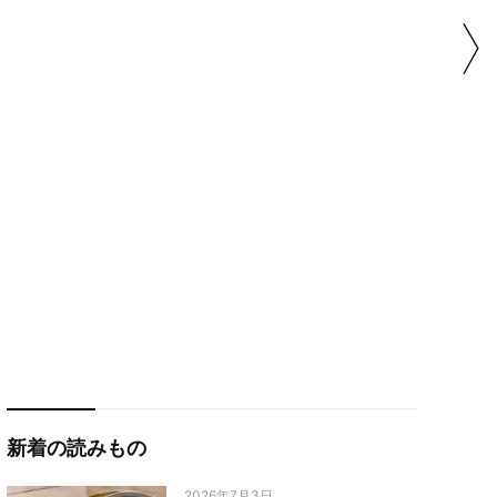
新着の読みもの
2026年7月3日