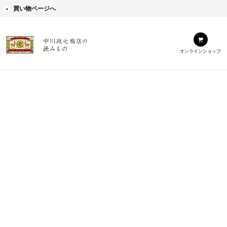
買い物ページへ
オンラインショップ