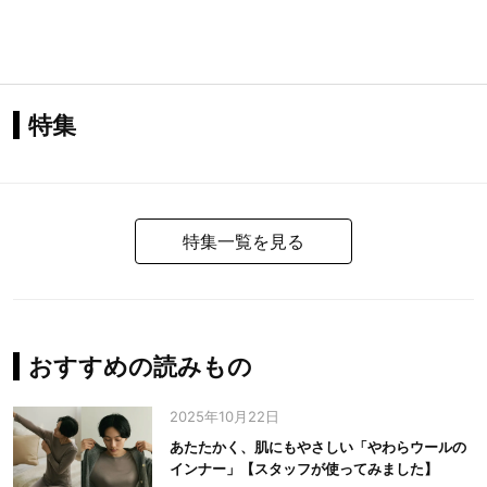
特集
特集一覧を見る
おすすめの読みもの
2025年10月22日
あたたかく、肌にもやさしい「やわらウールの
インナー」【スタッフが使ってみました】