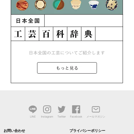
LINE
Instagram
Twitter
Facebook
メールマガジン
お問い合わせ
プライバシーポリシー