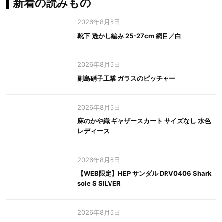
新着の読みもの
2026年8月6日
靴下 透かし編み 25-27cm 網目／白
2026年8月6日
副島硝子工業 ガラスのピッチャー
2026年8月6日
麻のかや織 ギャザースカート サイズなし 水色
レディース
2026年8月6日
【WEB限定】HEP サンダル DRV0406 Shark
sole S SILVER
2026年8月6日