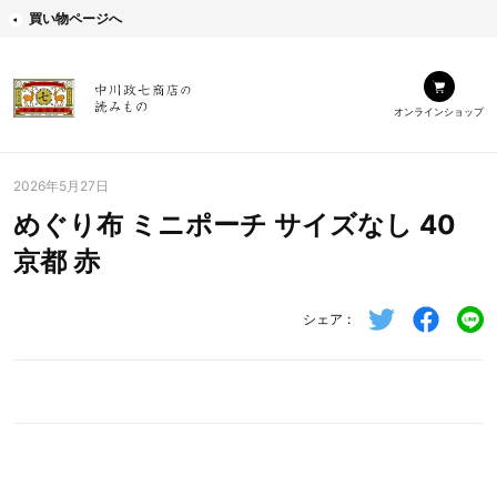
買い物ページへ
オンラインショップ
2026年5月27日
めぐり布 ミニポーチ サイズなし 40
京都 赤
シェア