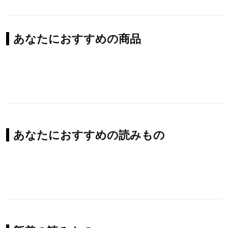
あなたにおすすめの商品
あなたにおすすめの読みもの