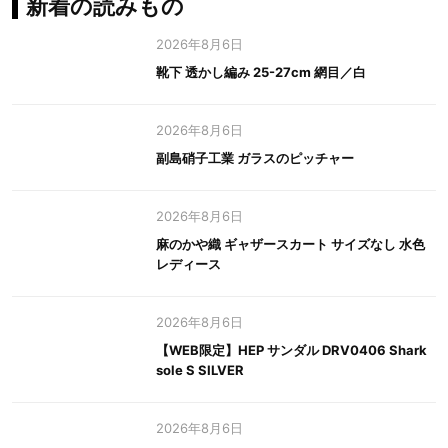
新着の読みもの
2026年8月6日
靴下 透かし編み 25-27cm 網目／白
2026年8月6日
副島硝子工業 ガラスのピッチャー
2026年8月6日
麻のかや織 ギャザースカート サイズなし 水色
レディース
2026年8月6日
【WEB限定】HEP サンダル DRV0406 Shark
sole S SILVER
2026年8月6日