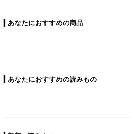
あなたにおすすめの商品
あなたにおすすめの読みもの