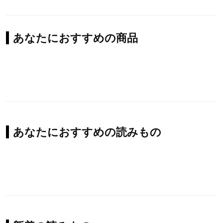
あなたにおすすめの商品
あなたにおすすめの読みもの