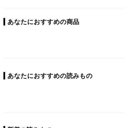
あなたにおすすめの商品
あなたにおすすめの読みもの