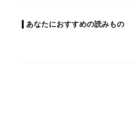
あなたにおすすめの読みもの