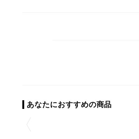
あなたにおすすめの商品