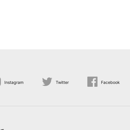
Instagram
Twitter
Facebook