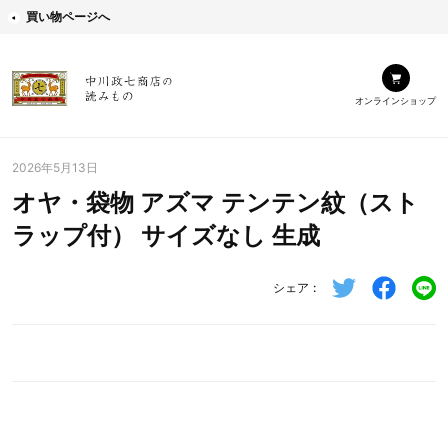
買い物ページへ
オンラインショップ
2026年5月13日
オヤ・袋物 アズマ テンテン紋（スト
ラップ付） サイズなし 生成
シェア