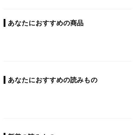
あなたにおすすめの商品
あなたにおすすめの読みもの