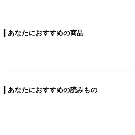
あなたにおすすめの商品
あなたにおすすめの読みもの