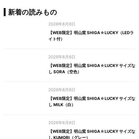
新着の読みもの
2026年8月8日
【WEB限定】明山窯 SHIGA☆LUCKY（LEDラ
イト付）
2026年8月8日
【WEB限定】明山窯 SHIGA☆LUCKY サイズな
し SORA（空色）
2026年8月8日
【WEB限定】明山窯 SHIGA☆LUCKY サイズな
し MILK（白）
2026年8月8日
【WEB限定】明山窯 SHIGA☆LUCKY サイズな
し KUMORI（グレー）