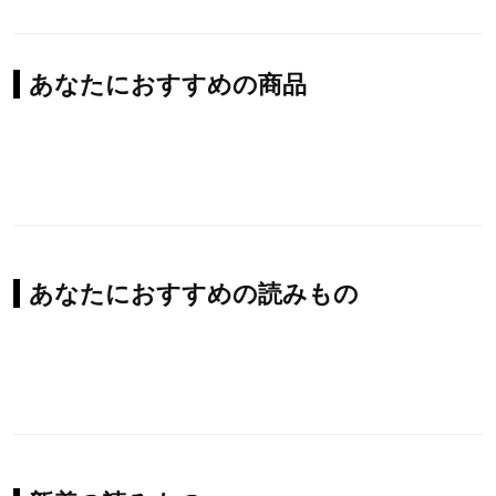
あなたにおすすめの商品
あなたにおすすめの読みもの