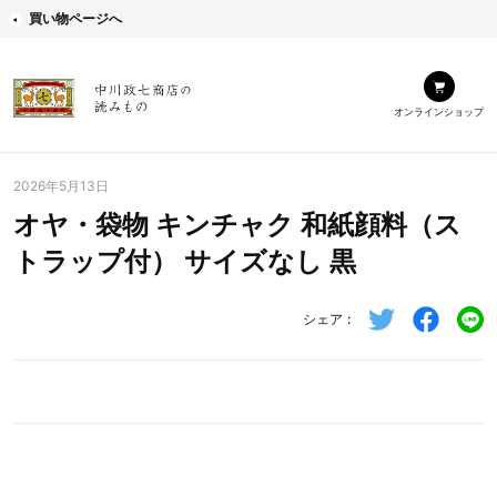
買い物ページへ
オンラインショップ
2026年5月13日
オヤ・袋物 キンチャク 和紙顔料（ス
トラップ付） サイズなし 黒
シェア