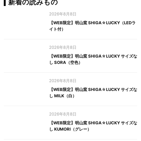
新着の読みもの
2026年8月8日
【WEB限定】明山窯 SHIGA☆LUCKY（LEDラ
イト付）
2026年8月8日
【WEB限定】明山窯 SHIGA☆LUCKY サイズな
し SORA（空色）
2026年8月8日
【WEB限定】明山窯 SHIGA☆LUCKY サイズな
し MILK（白）
2026年8月8日
【WEB限定】明山窯 SHIGA☆LUCKY サイズな
し KUMORI（グレー）