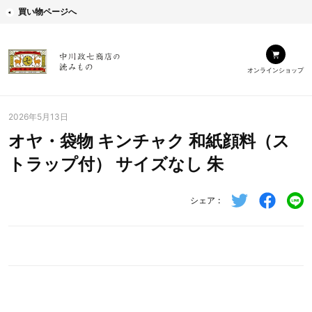
買い物ページへ
オンラインショップ
2026年5月13日
オヤ・袋物 キンチャク 和紙顔料（ス
トラップ付） サイズなし 朱
シェア