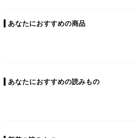
あなたにおすすめの商品
あなたにおすすめの読みもの