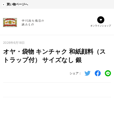
買い物ページへ
オンラインショップ
2026年6月18日
オヤ・袋物 キンチャク 和紙顔料（ス
トラップ付） サイズなし 銀
シェア