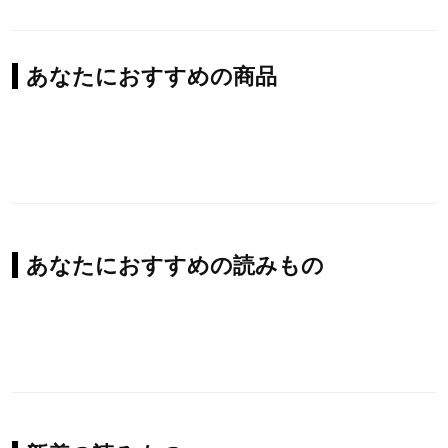
あなたにおすすめの商品
あなたにおすすめの読みもの