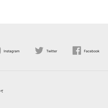
Instagram
Twitter
Facebook
いて