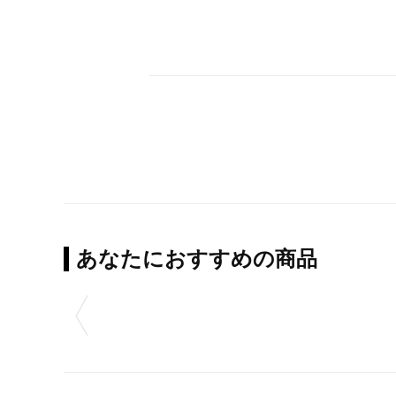
あなたにおすすめの商品