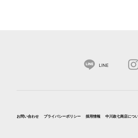
LINE
お問い合わせ
プライバシーポリシー
採用情報
中川政七商店につ