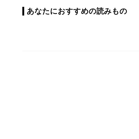
あなたにおすすめの読みもの