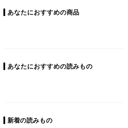
あなたにおすすめの商品
あなたにおすすめの読みもの
新着の読みもの