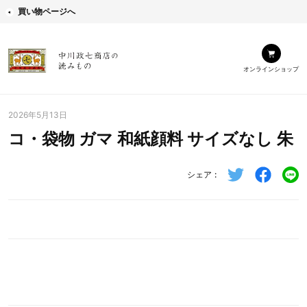
買い物ページへ
オンラインショップ
2026年5月13日
コ・袋物 ガマ 和紙顔料 サイズなし 朱
シェア