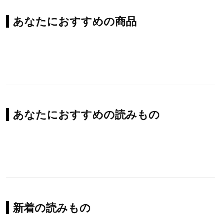
あなたにおすすめの商品
あなたにおすすめの読みもの
新着の読みもの