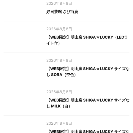
2026年8月8日
好日茶碗 さび白鹿
2026年8月8日
【WEB限定】明山窯 SHIGA☆LUCKY（LEDラ
イト付）
2026年8月8日
【WEB限定】明山窯 SHIGA☆LUCKY サイズな
し SORA（空色）
2026年8月8日
【WEB限定】明山窯 SHIGA☆LUCKY サイズな
し MILK（白）
2026年8月8日
【WEB限定】明山窯 SHIGA☆LUCKY サイズな