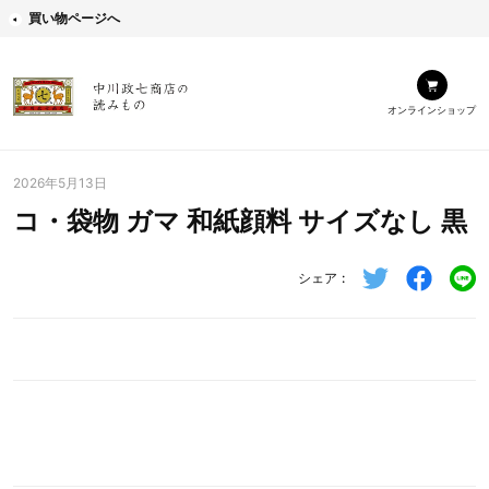
買い物ページへ
オンラインショップ
2026年5月13日
コ・袋物 ガマ 和紙顔料 サイズなし 黒
シェア