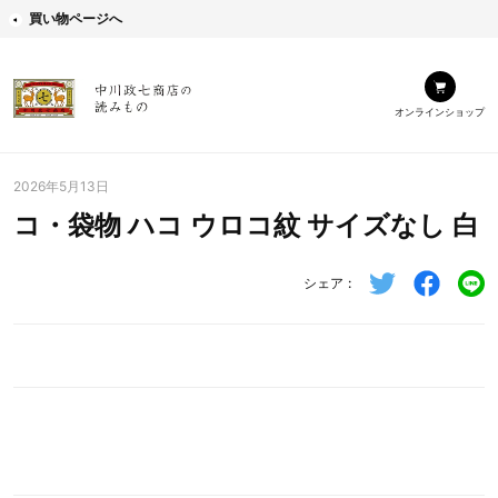
買い物ページへ
オンラインショップ
2026年5月13日
コ・袋物 ハコ ウロコ紋 サイズなし 白
シェア