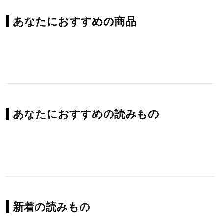
あなたにおすすめの商品
あなたにおすすめの読みもの
新着の読みもの