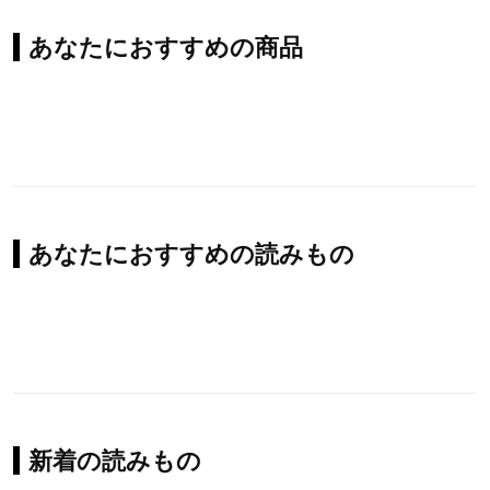
あなたにおすすめの商品
あなたにおすすめの読みもの
新着の読みもの