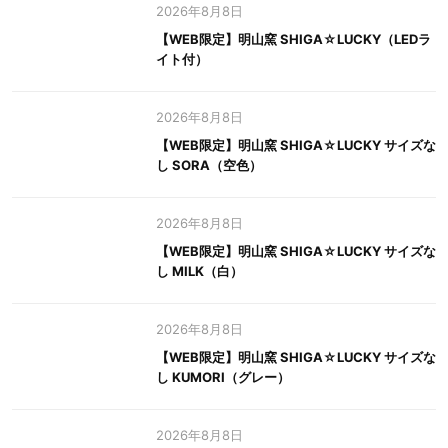
2026年8月8日
【WEB限定】明山窯 SHIGA☆LUCKY（LEDラ
イト付）
2026年8月8日
【WEB限定】明山窯 SHIGA☆LUCKY サイズな
し SORA（空色）
2026年8月8日
【WEB限定】明山窯 SHIGA☆LUCKY サイズな
し MILK（白）
2026年8月8日
【WEB限定】明山窯 SHIGA☆LUCKY サイズな
し KUMORI（グレー）
2026年8月8日