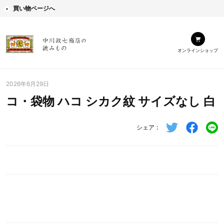
買い物ページへ
オンラインショップ
2026年6月29日
コ・袋物 ハコ シカク紋 サイズなし 白
シェア